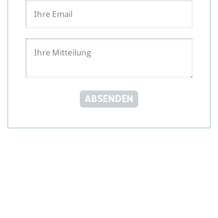
ABSENDEN