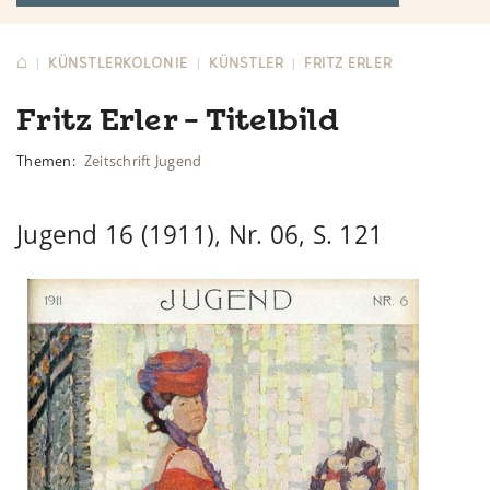
⌂
KÜNSTLERKOLONIE
KÜNSTLER
FRITZ ERLER
|
|
|
Fritz Erler - Titelbild
Themen:
Zeitschrift Jugend
Jugend 16 (1911), Nr. 06, S. 121