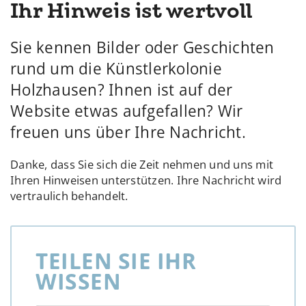
Ihr Hinweis ist wertvoll
Sie kennen Bilder oder Geschichten
rund um die Künstlerkolonie
Holzhausen? Ihnen ist auf der
Website etwas aufgefallen? Wir
freuen uns über Ihre Nachricht.
Danke, dass Sie sich die Zeit nehmen und uns mit
Ihren Hinweisen unterstützen. Ihre Nachricht wird
vertraulich behandelt.
TEILEN SIE IHR
WISSEN