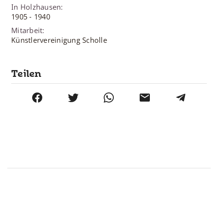
In Holzhausen
:
1905
-
1940
Mitarbeit
:
Künstlervereinigung Scholle
Teilen