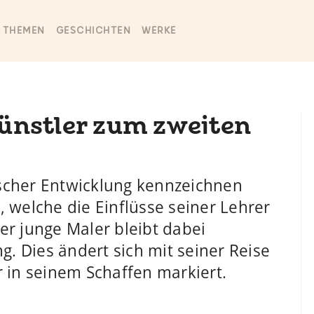
THEMEN
GESCHICHTEN
WERKE
ünstler zum zweiten
scher Entwicklung kennzeichnen
 welche die Einflüsse seiner Lehrer
er junge Maler bleibt dabei
g. Dies ändert sich mit seiner Reise
r in seinem Schaffen markiert.