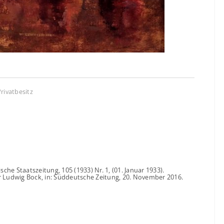
rivatbesitz
he Staatszeitung, 105 (1933) Nr. 1, (01. Januar 1933).
 Ludwig Bock, in: Süddeutsche Zeitung, 20. November 2016.