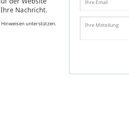
auf der Website
Ihre Nachricht.
n Hinweisen unterstützen.