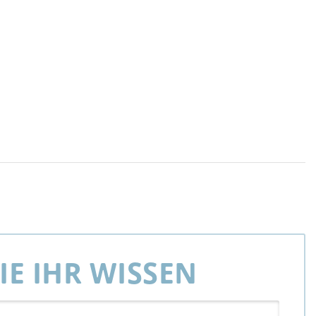
SIE IHR WISSEN