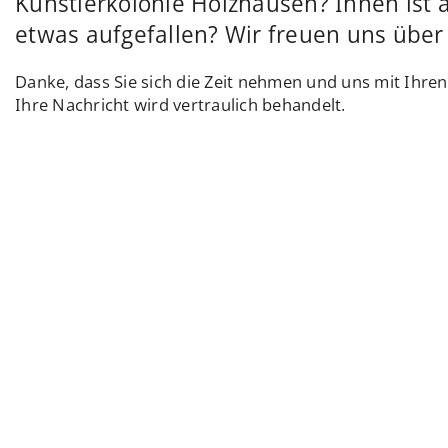
Künstlerkolonie Holzhausen? Ihnen ist 
etwas aufgefallen? Wir freuen uns über 
Danke, dass Sie sich die Zeit nehmen und uns mit Ihre
Ihre Nachricht wird vertraulich behandelt.