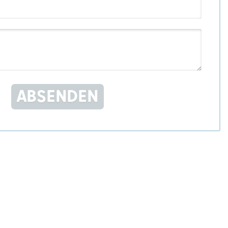
ABSENDEN