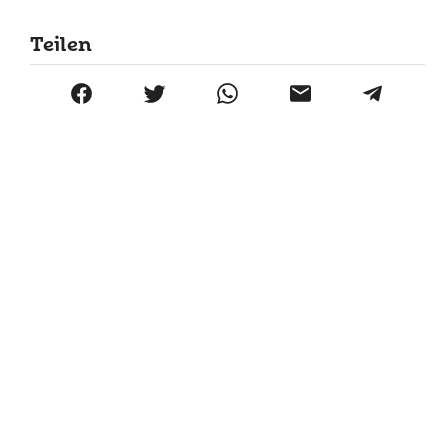
Teilen