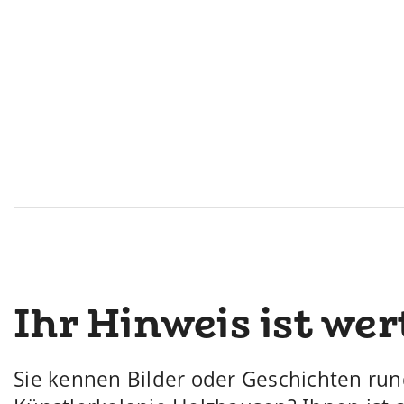
Ihr Hinweis ist wer
Sie kennen Bilder oder Geschichten ru