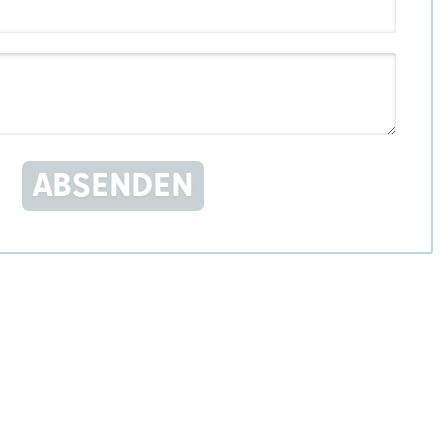
ABSENDEN