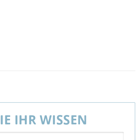
SIE IHR WISSEN