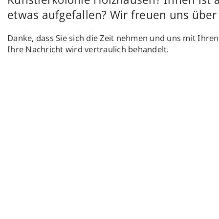
etwas aufgefallen? Wir freuen uns über 
Danke, dass Sie sich die Zeit nehmen und uns mit Ihre
Ihre Nachricht wird vertraulich behandelt.