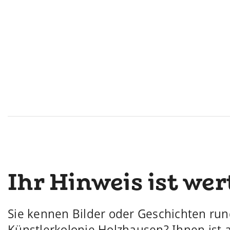
Ihr Hinweis ist wer
Sie kennen Bilder oder Geschichten ru
Künstlerkolonie Holzhausen? Ihnen ist 