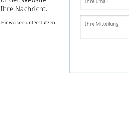
Ihre Nachricht.
n Hinweisen unterstützen.