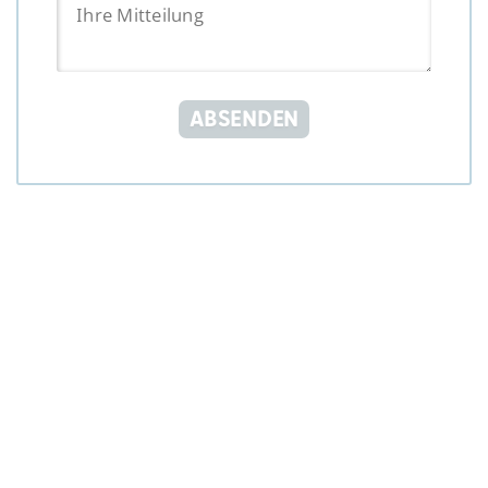
ABSENDEN