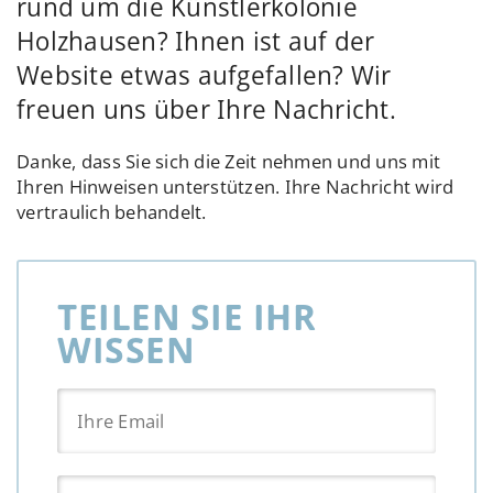
rund um die Künstlerkolonie
Holzhausen? Ihnen ist auf der
Website etwas aufgefallen? Wir
freuen uns über Ihre Nachricht.
Danke, dass Sie sich die Zeit nehmen und uns mit
Ihren Hinweisen unterstützen. Ihre Nachricht wird
vertraulich behandelt.
TEILEN SIE IHR
WISSEN