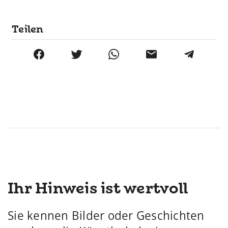
Teilen
Ihr Hinweis ist wertvoll
Sie kennen Bilder oder Geschichten