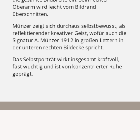
Oberarm wird leicht vom Bildrand
überschnitten.
Münzer zeigt sich durchaus selbstbewusst, als
reflektierender kreativer Geist, wofür auch die
Signatur A. Münzer 1912 in großen Lettern in
der unteren rechten Bildecke spricht.
Das Selbstporträt wirkt insgesamt kraftvoll,
fast wuchtig und ist von konzentrierter Ruhe
geprägt.
TEILEN
ANMELDEN