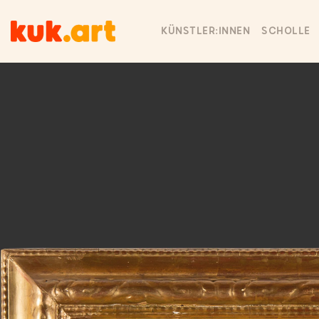
KÜNSTLER:INNEN
SCHOLLE