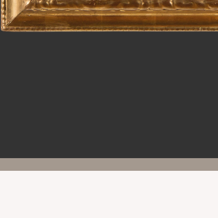
NEWSLETTER