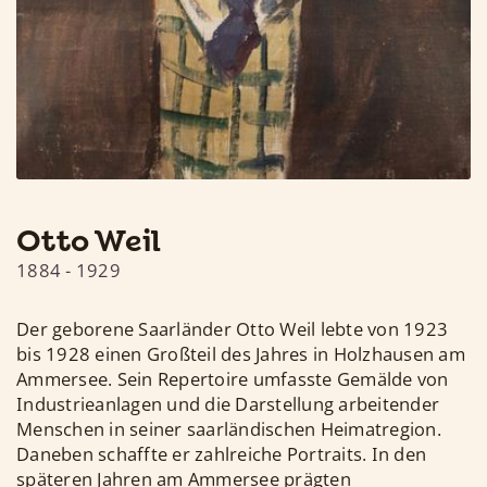
Otto Weil
1884
-
1929
Der geborene Saarländer Otto Weil lebte von 1923
bis 1928 einen Großteil des Jahres in Holzhausen am
Ammersee. Sein Repertoire umfasste Gemälde von
Industrieanlagen und die Darstellung arbeitender
Menschen in seiner saarländischen Heimatregion.
Daneben schaffte er zahlreiche Portraits. In den
späteren Jahren am Ammersee prägten