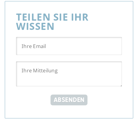
TEILEN SIE IHR
WISSEN
ABSENDEN