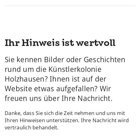
Ihr Hinweis ist wertvoll
Sie kennen Bilder oder Geschichten
rund um die Künstlerkolonie
Holzhausen? Ihnen ist auf der
Website etwas aufgefallen? Wir
freuen uns über Ihre Nachricht.
Danke, dass Sie sich die Zeit nehmen und uns mit
Ihren Hinweisen unterstützen. Ihre Nachricht wird
vertraulich behandelt.